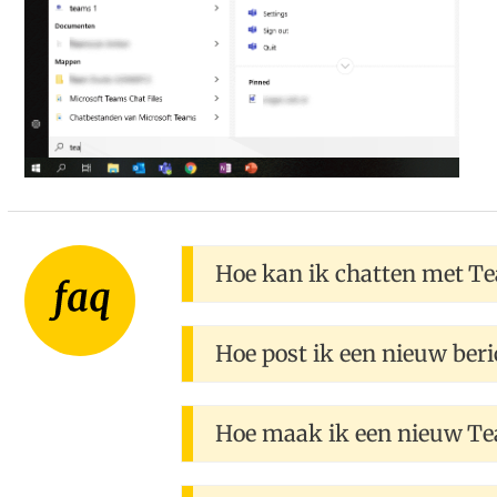
Hoe kan ik chatten met T
Hoe post ik een nieuw beri
Hoe maak ik een nieuw T