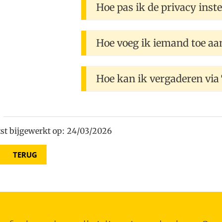
Hoe pas ik de privacy ins
Hoe voeg ik iemand toe a
Hoe kan ik vergaderen vi
st bijgewerkt op: 24/03/2026
TERUG