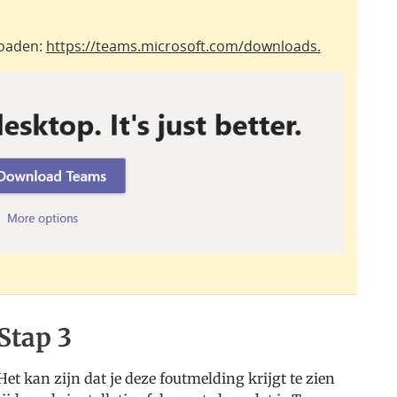
loaden:
https://teams.microsoft.com/downloads.
Stap 3
Het kan zijn dat je deze foutmelding krijgt te zien