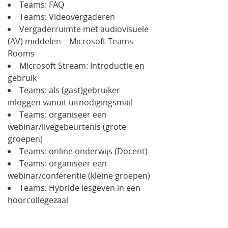
Teams: FAQ
Teams: Videovergaderen
Vergaderruimte met audiovisuele
(AV) middelen – Microsoft Teams
Rooms
Microsoft Stream: Introductie en
gebruik
Teams: als (gast)gebruiker
inloggen vanuit uitnodigingsmail
Teams: organiseer een
webinar/livegebeurtenis (grote
groepen)
Teams: online onderwijs (Docent)
Teams: organiseer een
webinar/conferentie (kleine groepen)
Teams: Hybride lesgeven in een
hoorcollegezaal