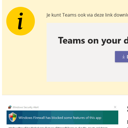
Je kunt Teams ook via deze link down